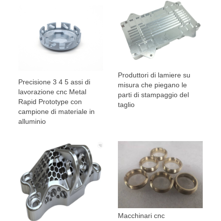
Produttori di lamiere su
Precisione 3 4 5 assi di
misura che piegano le
lavorazione cnc Metal
parti di stampaggio del
Rapid Prototype con
taglio
campione di materiale in
alluminio
Macchinari cnc