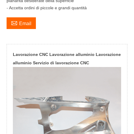
planarità desiderate della superficie
- Accetta ordini di piccole e grandi quantità

Email
Lavorazione CNC Lavorazione alluminio Lavorazione
alluminio Servizio di lavorazione CNC