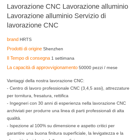
Lavorazione CNC Lavorazione alluminio
Lavorazione alluminio Servizio di
lavorazione CNC
brand
HRTS
Prodotti di origine
Shenzhen
Il Tempo di consegna
1 settimana
La capacità di approvvigionamento
50000 pezzi / mese
Vantaggi della nostra lavorazione CNC:
- Centro di lavoro professionale CNC (3,4,5 assi), attrezzature
per tornitura, fresatura, rettifica
- Ingegneri con 30 anni di esperienza nella lavorazione CNC
archiviati per produrre una linea di parti professionali di alta
qualità.
- Ispezione al 100% su dimensione e aspetto critici per
garantire una buona finitura superficiale, la levigatezza e la