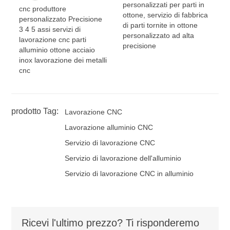
personalizzati per parti in
cnc produttore
ottone, servizio di fabbrica
personalizzato Precisione
di parti tornite in ottone
3 4 5 assi servizi di
personalizzato ad alta
lavorazione cnc parti
precisione
alluminio ottone acciaio
inox lavorazione dei metalli
cnc
prodotto Tag:
Lavorazione CNC
Lavorazione alluminio CNC
Servizio di lavorazione CNC
Servizio di lavorazione dell'alluminio
Servizio di lavorazione CNC in alluminio
Ricevi l'ultimo prezzo? Ti risponderemo