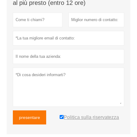
al più presto (entro 12 ore)
Politica sulla riservatezza
presentare