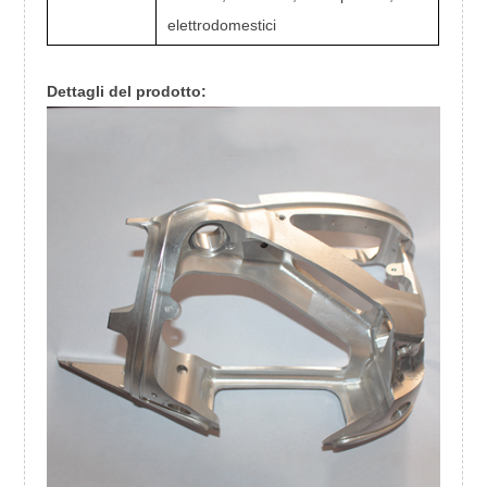
elettrodomestici
Dettagli del prodotto: