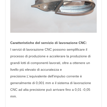
Caratteristiche del servizio di lavorazione CNC:
I servizi di lavorazione CNC possono semplificare il
processo di produzione e accelerare la produzione di
grandi lotti di componenti lavorati, oltre a ottenere un
livello più elevato di accuratezza e
precisione.L'equivalente dell'impulso corrente è
generalmente di 0,001 mm e il sistema di lavorazione
CNC ad alta precisione può arrivare fino a 0,01 -0,05
mm.