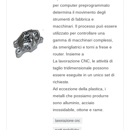
per computer preprogrammato
determina il movimento degli
strumenti di fabbrica e
macchinari. Il processo può essere
utilizzato per controllare una
gamma di macchinari complessi,
da smerigliatrici e torni a frese e
router. Insieme a
La lavorazione CNC, le attività di
taglio tridimensionale possono
essere eseguite in un unico set di
richieste.
Ad eccezione della plastica, i
metalli che possiamo produrre
sono alluminio, acciaio
inossidabile, ottone e rame.
lavorazione cnc
parti metalliche