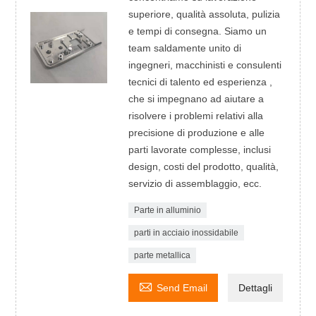
superiore, qualità assoluta, pulizia
e tempi di consegna. Siamo un
team saldamente unito di
ingegneri, macchinisti e consulenti
tecnici di talento ed esperienza ,
che si impegnano ad aiutare a
risolvere i problemi relativi alla
precisione di produzione e alle
parti lavorate complesse, inclusi
design, costi del prodotto, qualità,
servizio di assemblaggio, ecc.
Parte in alluminio
parti in acciaio inossidabile
parte metallica

Send Email
Dettagli