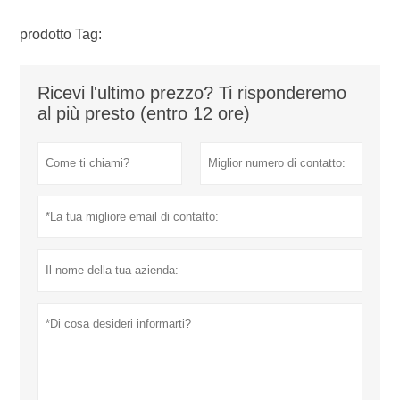
prodotto Tag:
Ricevi l'ultimo prezzo? Ti risponderemo
al più presto (entro 12 ore)