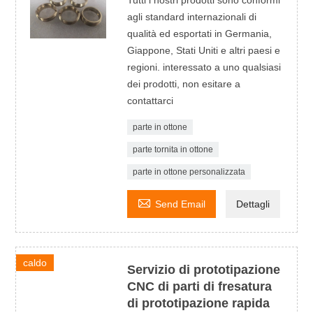
agli standard internazionali di
qualità ed esportati in Germania,
Giappone, Stati Uniti e altri paesi e
regioni. interessato a uno qualsiasi
dei prodotti, non esitare a
contattarci
parte in ottone
parte tornita in ottone
parte in ottone personalizzata

Send Email
Dettagli
caldo
Servizio di prototipazione
CNC di parti di fresatura
di prototipazione rapida