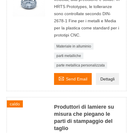
HRTS Prototypes, le tolleranze
sono controllate secondo DIN-
2678-1 Fine per i metalli e Media
per la plastica come standard per i
prototipi CNC.
Materiale in alluminio
parti metalliche
parte metallica personalizzata

Send Email
Dettagli
caldo
Produttori di lamiere su
misura che piegano le
parti di stampaggio del
taglio