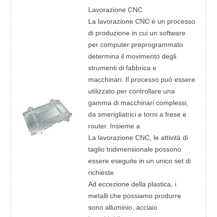
Lavorazione CNC
La lavorazione CNC è un processo
di produzione in cui un software
per computer preprogrammato
determina il movimento degli
strumenti di fabbrica e
macchinari. Il processo può essere
utilizzato per controllare una
gamma di macchinari complessi,
da smerigliatrici e torni a frese e
router. Insieme a
La lavorazione CNC, le attività di
taglio tridimensionale possono
essere eseguite in un unico set di
richieste.
Ad eccezione della plastica, i
metalli che possiamo produrre
sono alluminio, acciaio