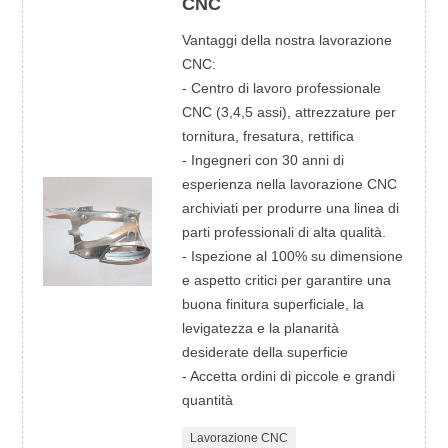
CNC
Vantaggi della nostra lavorazione
CNC:
- Centro di lavoro professionale
CNC (3,4,5 assi), attrezzature per
tornitura, fresatura, rettifica
- Ingegneri con 30 anni di
esperienza nella lavorazione CNC
archiviati per produrre una linea di
parti professionali di alta qualità.
- Ispezione al 100% su dimensione
e aspetto critici per garantire una
buona finitura superficiale, la
levigatezza e la planarità
desiderate della superficie
- Accetta ordini di piccole e grandi
quantità
Lavorazione CNC