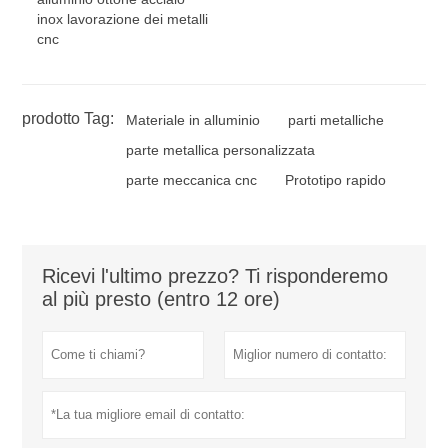
inox lavorazione dei metalli
cnc
prodotto Tag:
Materiale in alluminio
parti metalliche
parte metallica personalizzata
parte meccanica cnc
Prototipo rapido
Ricevi l'ultimo prezzo? Ti risponderemo
al più presto (entro 12 ore)