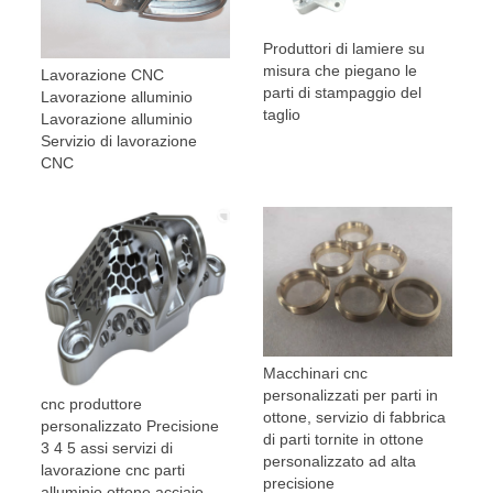
Produttori di lamiere su
misura che piegano le
Lavorazione CNC
parti di stampaggio del
Lavorazione alluminio
taglio
Lavorazione alluminio
Servizio di lavorazione
CNC
Macchinari cnc
personalizzati per parti in
cnc produttore
ottone, servizio di fabbrica
personalizzato Precisione
di parti tornite in ottone
3 4 5 assi servizi di
personalizzato ad alta
lavorazione cnc parti
precisione
alluminio ottone acciaio