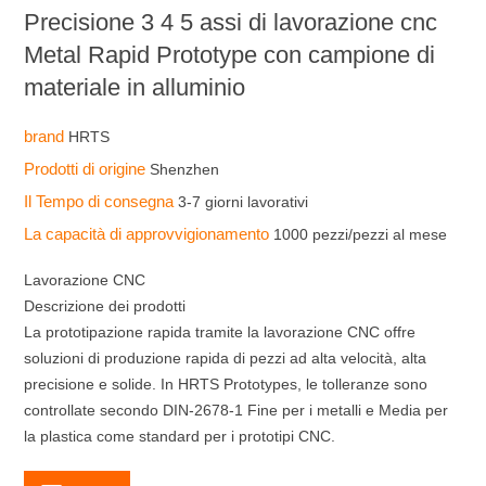
Precisione 3 4 5 assi di lavorazione cnc
Metal Rapid Prototype con campione di
materiale in alluminio
brand
HRTS
Prodotti di origine
Shenzhen
Il Tempo di consegna
3-7 giorni lavorativi
La capacità di approvvigionamento
1000 pezzi/pezzi al mese
Lavorazione CNC
Descrizione dei prodotti
La prototipazione rapida tramite la lavorazione CNC offre
soluzioni di produzione rapida di pezzi ad alta velocità, alta
precisione e solide. In HRTS Prototypes, le tolleranze sono
controllate secondo DIN-2678-1 Fine per i metalli e Media per
la plastica come standard per i prototipi CNC.