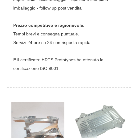
imballaggio - follow up post vendita
Prezzo competitivo e ragionevole.
Tempi brevi e consegna puntuale.
Servizi 24 ore su 24 con risposta rapida.
E il
certificato:
HRTS Prototypes ha ottenuto la
certificazione ISO 9001.